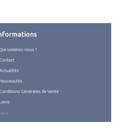
nformations
Qui sommes-nous ?
Contact
Actualités
Nouveautés
Conditions Générales de Vente
Liens
spirit