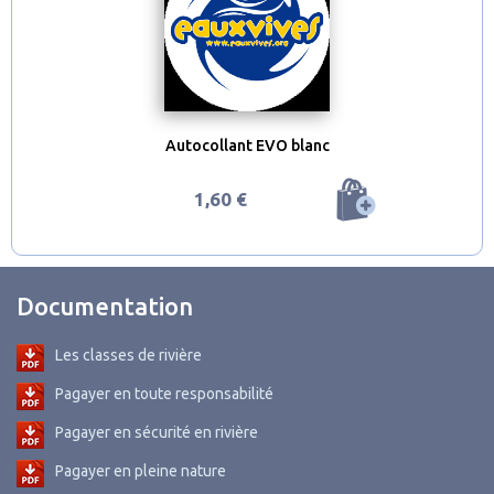
Autocollant EVO blanc
1,60 €
Documentation
Les classes de rivière
Pagayer en toute responsabilité
Pagayer en sécurité en rivière
Pagayer en pleine nature