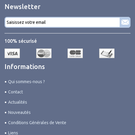
Newsletter
Courriel
*
100% sécurisé
Informations
Qui sommes-nous ?
Contact
Actualités
Nouveautés
Conditions Générales de Vente
Liens