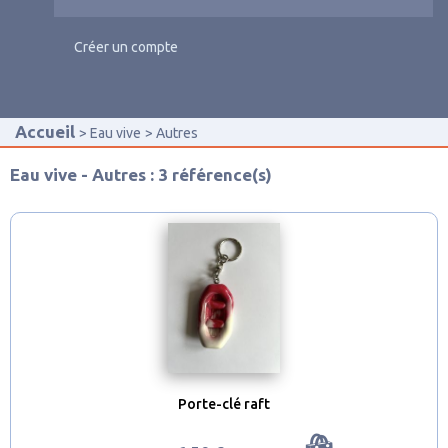
Créer un compte
Accueil
Eau vive
Autres
Eau vive - Autres : 3 référence(s)
Porte-clé raft