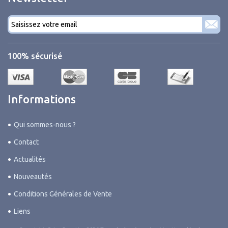
Courriel
*
100% sécurisé
Informations
Qui sommes-nous ?
Contact
Actualités
Nouveautés
Conditions Générales de Vente
Liens