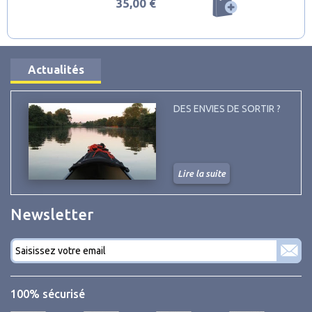
35,00 €
Actualités
DES ENVIES DE SORTIR ?
Lire la suite
Newsletter
Courriel
*
100% sécurisé