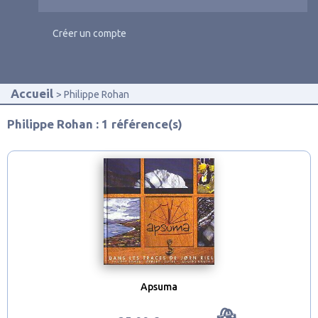
Créer un compte
Accueil
Philippe Rohan
Philippe Rohan : 1 référence(s)
Apsuma