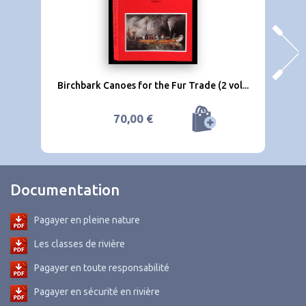
Birchbark Canoes for the Fur Trade (2 vol...
70,00 €
Documentation
Pagayer en pleine nature
Les classes de rivière
Pagayer en toute responsabilité
Pagayer en sécurité en rivière