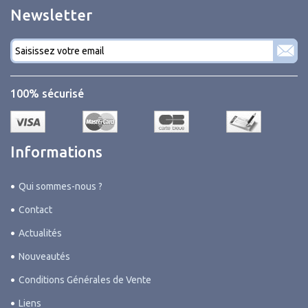
Newsletter
Courriel
*
100% sécurisé
Informations
Qui sommes-nous ?
Contact
Actualités
Nouveautés
Conditions Générales de Vente
Liens