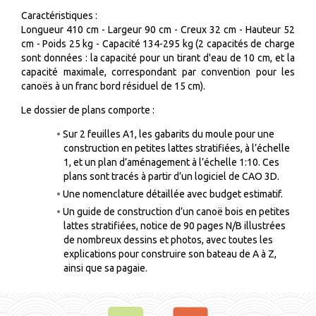
Caractéristiques :
Longueur 410 cm - Largeur 90 cm - Creux 32 cm - Hauteur 52
cm - Poids 25 kg - Capacité 134-295 kg (2 capacités de charge
sont données : la capacité pour un tirant d'eau de 10 cm, et la
capacité maximale, correspondant par convention pour les
canoës à un franc bord résiduel de 15 cm).
Le dossier de plans comporte :
Sur 2 feuilles A1, les gabarits du moule pour une
construction en petites lattes stratifiées, à l’échelle
1, et un plan d’aménagement à l’échelle 1:10. Ces
plans sont tracés à partir d’un logiciel de CAO 3D.
Une nomenclature détaillée avec budget estimatif.
Un guide de construction d’un canoë bois en petites
lattes stratifiées, notice de 90 pages N/B illustrées
de nombreux dessins et photos, avec toutes les
explications pour construire son bateau de A à Z,
ainsi que sa pagaie.