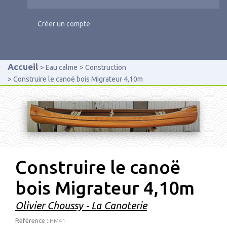
Créer un compte
Accueil
Eau calme
Construction
Construire le canoë bois Migrateur 4,10m
Construire le canoë
bois Migrateur 4,10m
Olivier Choussy - La Canoterie
Référence :
HM41