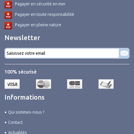
Pagayer en sécurité en mer
Pagayer en toute responsabilité
Pagayer en pleine nature
Newsletter
Courriel
*
100% sécurisé
Informations
Qui sommes-nous ?
Contact
Actualités