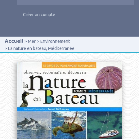
Créer un compte
Accueil
Mer
Environnement
La nature en bateau, Méditerranée