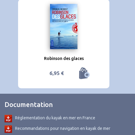
Robinson des glaces
6,95 €
Documentation
Réglementation du kayak en mer en France
Recommandations pour navigation en kayak de mer