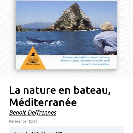
La nature en bateau,
Méditerranée
Benoît Deffrennes
Référence :
E248