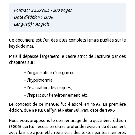
Format :
22,5x28,5 - 200 pages
Date d'édition :
2008
Langue(s) :
Anglais
Ce document est l’un des plus complets jamais publiés sur le
kayak de mer.
Mais il dépasse largement le cadre strict de l’activité par des
chapitres sur :
l’organisation d’un groupe,
l’hypothermie,
l’évaluation des risques,
l’impact sur l’environnement, etc.
Le concept de ce manuel fut élaboré en 1995. La première
édition, due à Paul Caffyn et Peter Sullivan, date de 1996.
Nous vous proposons le dernier tirage de la quatrième édition
(2006) qui fut l’occasion d’une profonde révision du document
avec la mise à jour et la réécriture des textes par les membres