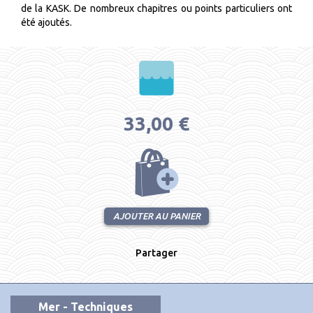
de la KASK. De nombreux chapitres ou points particuliers ont
été ajoutés.
33,00 €
AJOUTER AU PANIER
Partager
Mer - Techniques