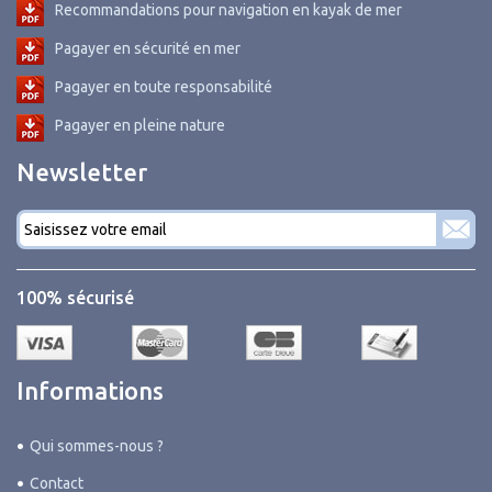
Recommandations pour navigation en kayak de mer
Pagayer en sécurité en mer
Pagayer en toute responsabilité
Pagayer en pleine nature
Newsletter
Courriel
*
100% sécurisé
Informations
Qui sommes-nous ?
Contact