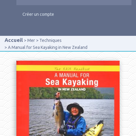
Créer un compte
Accueil
Mer
Techniques
A Manual for Sea Kayaking in New Zealand