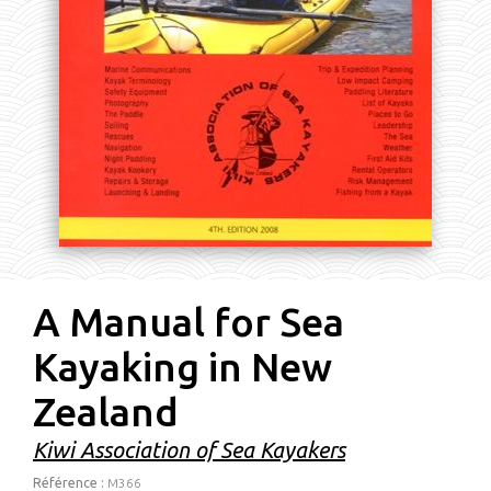
A Manual for Sea
Kayaking in New
Zealand
Kiwi Association of Sea Kayakers
Référence :
M366