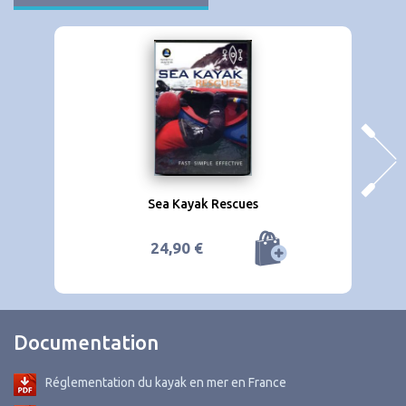
Sea Kayak Rescues
24,90 €
Documentation
Réglementation du kayak en mer en France