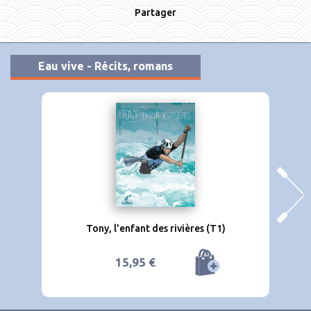
Partager
Eau vive - Récits, romans
Tony, l'enfant des rivières (T1)
15,95 €