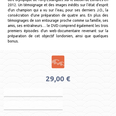
2012. Un témoignage et des images inédits sur l’état d’esprit
d’un champion qui a vu sur l’eau, pour ses derniers J.O., la
consécration d’une préparation de quatre ans. En plus des
témoignages de son entourage proche comme sa famille, ses
amis, ses entraîneurs… le DVD comprend également les trois
premiers épisodes d’un web-documentaire revenant sur la
préparation de cet objectif londonien, ainsi que quelques
bonus.
29,00 €
PRODUIT NON DISPONIBLE
PRODUIT NON DISPONIBLE