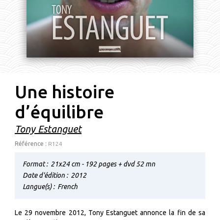
Une histoire
d’équilibre
Tony Estanguet
Référence :
R124
Format :
21x24 cm - 192 pages + dvd 52 mn
Date d'édition :
2012
Langue(s) :
French
Le 29 novembre 2012, Tony Estanguet annonce la fin de sa