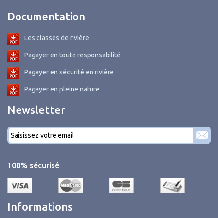
Documentation
Les classes de rivière
Pagayer en toute responsabilité
Pagayer en sécurité en rivière
Pagayer en pleine nature
Newsletter
Courriel
*
100% sécurisé
Informations