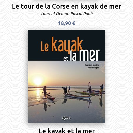
Le tour de la Corse en kayak de mer
Laurent Demai
,
Pascal Paoli
18,90 €
Le kayak et la mer