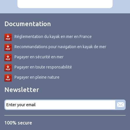
Documentation
Réglementation du kayak en mer en France
Recommandations pour navigation en kayak de mer
Pagayer en sécurité en mer
Pagayer en toute responsabilité
Pagayer en pleine nature
Newsletter
E-
mail
*
100% secure