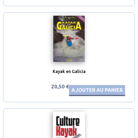
Kayak en Galicia
20,50 €
AJOUTER AU PANIER