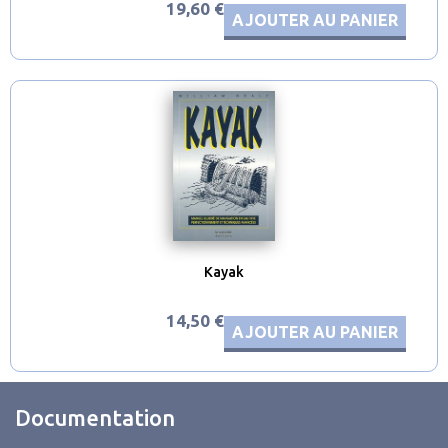
19,60 €
AJOUTER AU PANIER
Kayak
14,50 €
AJOUTER AU PANIER
Documentation