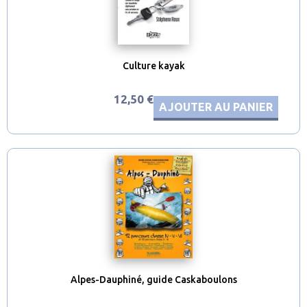
Culture kayak
12,50 €
AJOUTER AU PANIER
Alpes-Dauphiné, guide Caskaboulons