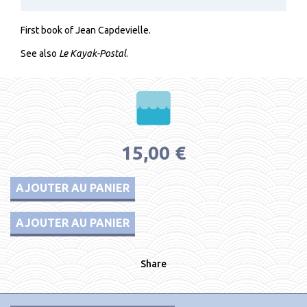
First book of Jean Capdevielle.
See also
Le Kayak-Postal
.
15,00 €
AJOUTER AU PANIER
AJOUTER AU PANIER
Share