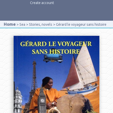
Create account
Home
Sea
Stories, novels
Gérard le voyageur sans histoire