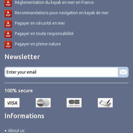
Réglementation du kayak en mer en France
Recommandations pour navigation en kayak de mer
Pagayer en sécurité en mer
Pagayer en toute responsabilité
Pagayer en pleine nature
Newsletter
E-
mail
*
100% secure
Informations
About us