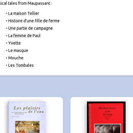
sical tales from Maupassant :
La maison Tellier
Histoire d’une fille de ferme
Une partie de campagne
La femme de Paul
Yvette
Le masque
Mouche
Les Tombales