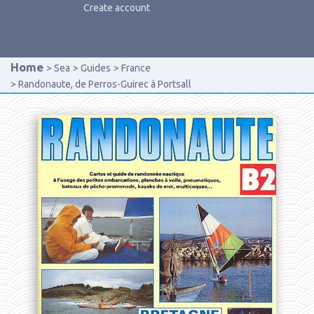
Create account
Home
Sea
Guides
France
Randonaute, de Perros-Guirec à Portsall