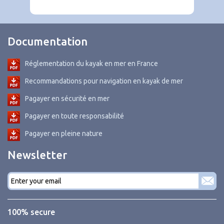
Documentation
Réglementation du kayak en mer en France
Recommandations pour navigation en kayak de mer
Pagayer en sécurité en mer
Pagayer en toute responsabilité
Pagayer en pleine nature
Newsletter
E-
mail
*
100% secure